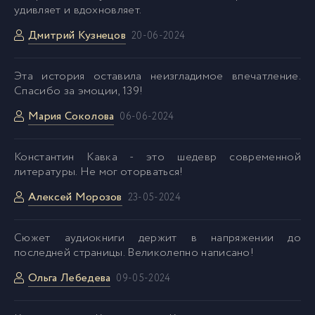
удивляет и вдохновляет.
Дмитрий Кузнецов
20-06-2024
Эта история оставила неизгладимое впечатление.
Спасибо за эмоции, 139!
Мария Соколова
06-06-2024
Константин Кавка - это шедевр современной
литературы. Не мог оторваться!
Алексей Морозов
23-05-2024
Сюжет аудиокниги держит в напряжении до
последней страницы. Великолепно написано!
Ольга Лебедева
09-05-2024