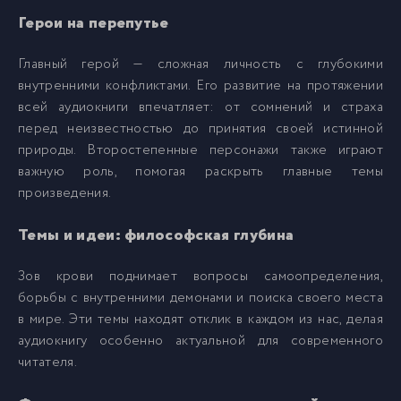
Герои на перепутье
Главный герой — сложная личность с глубокими
внутренними конфликтами. Его развитие на протяжении
всей аудиокниги впечатляет: от сомнений и страха
перед неизвестностью до принятия своей истинной
природы. Второстепенные персонажи также играют
важную роль, помогая раскрыть главные темы
произведения.
Темы и идеи: философская глубина
Зов крови поднимает вопросы самоопределения,
борьбы с внутренними демонами и поиска своего места
в мире. Эти темы находят отклик в каждом из нас, делая
аудиокнигу особенно актуальной для современного
читателя.