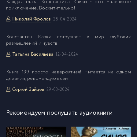
Каждая глава Константина Кавки - это маленькое
приключение. Восхитительно!
Николай Фролов
25-04-2024
Константин Кавка погружает в мир глубоких
размышлений и чувств.
Татьяна Васильева
12-04-2024
Kнига 139 просто невероятная! Читается на одном
дыхании, рекомендую всем.
Сергей Зайцев
29-03-2024
Рекомендуем послушать аудиокниги