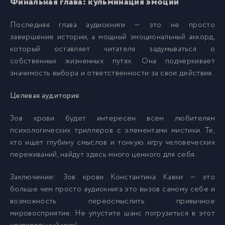
Финальная глава: кульминация эмоций
Последняя глава аудиокниги — это не просто
завершение истории, а мощный эмоциональный аккорд,
который оставляет читателя задумываться о
собственных жизненных путях. Она подчеркивает
значимость выбора и ответственности за свои действия.
Целевая аудитория:
Зов крови будет интересен всем любителям
психологических триллеров с элементами мистики. Те,
кто ищет глубину смыслов и тонкую игру человеческих
переживаний, найдут здесь много ценного для себя.
Заключение: Зов крови Константина Кавки — это
больше чем просто аудиокнига это вызов самому себе и
возможность переосмыслить привычное
мировосприятие. Не упустите шанс погрузиться в этот