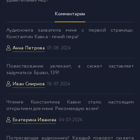
удивительный мир!
Комментарии
Аудиокнига захватила меня с первой страницы.
Константин Кавка - гений пера!
Анна Петрова
01-08-2024
Повествование увлекает, а сюжет заставляет
задуматься. Браво, 139!
Иван Смирнов
18-07-2024
Чтение Константина Кавки стало настоящим
открытием для меня. Рекомендую всем!
Екатерина Иванова
04-07-2024
Потрясающая аудиокнига! Каждый поворот сюжета