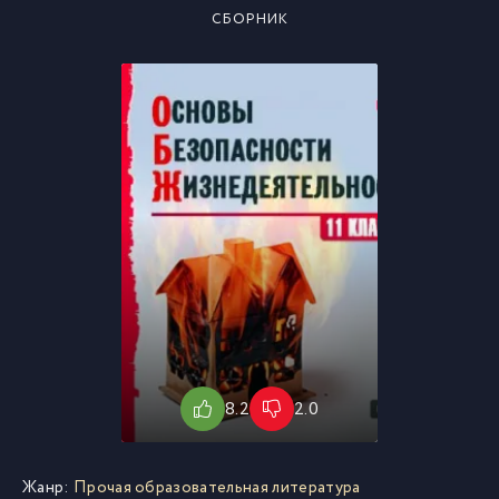
СБОРНИК
8.2
2.0
Жанр:
Прочая образовательная литература