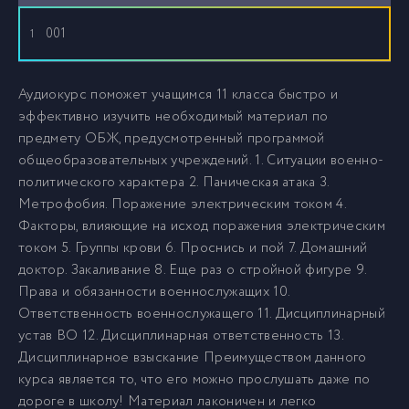
001
1
Аудиокурс поможет учащимся 11 класса быстро и
эффективно изучить необходимый материал по
предмету ОБЖ, предусмотренный программой
общеобразовательных учреждений. 1. Ситуации военно-
политического характера 2. Паническая атака 3.
Метрофобия. Поражение электрическим током 4.
Факторы, влияющие на исход поражения электрическим
током 5. Группы крови 6. Проснись и пой 7. Домашний
доктор. Закаливание 8. Еще раз о стройной фигуре 9.
Права и обязанности военнослужащих 10.
Ответственность военнослужащего 11. Дисциплинарный
устав ВО 12. Дисциплинарная ответственность 13.
Дисциплинарное взыскание Преимуществом данного
курса является то, что его можно прослушать даже по
дороге в школу! Материал лаконичен и легко