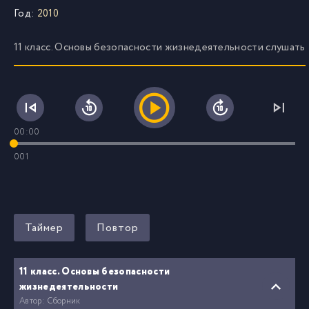
Год:
2010
11 класс. Основы безопасности жизнедеятельности слушать
00:00
001
Таймер
Повтор
11 класс. Основы безопасности
жизнедеятельности
Автор: Сборник