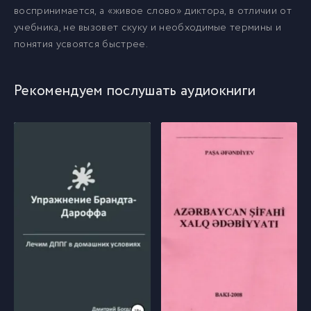
воспринимается, а «живое слово» диктора, в отличии от
учебника, не вызовет скуку и необходимые термины и
понятия усвоятся быстрее.
Рекомендуем послушать аудиокниги