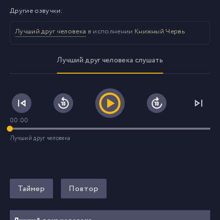
Другие озвучки:
Лучший друг человека
в исполнении
Книжный Червь
Лучший друг человека слушать
00:00
Лучший друг человека
Таймер
Повтор