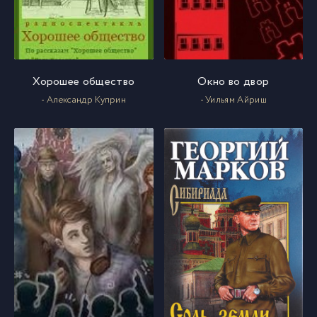
Хорошее общество
Окно во двор
- Александр Куприн
- Уильям Айриш