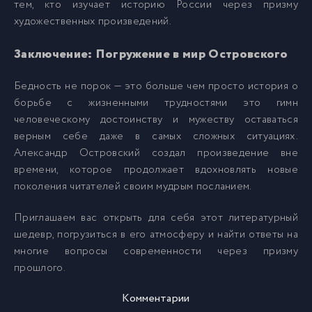
тем, кто изучает историю России через призму
художественных произведений.
Заключение: Погружение в мир Островского
Бедность не порок — это больше чем просто история о
борьбе с жизненными трудностями это гимн
человеческому достоинству и мужеству оставаться
верным себе даже в самых сложных ситуациях.
Александр Островский создал произведение вне
времени, которое продолжает вдохновлять новые
поколения читателей своим мудрым посланием.
Приглашаем вас открыть для себя этот литературный
шедевр, погрузиться в его атмосферу и найти ответы на
многие вопросы современности через призму
прошлого.
Комментарии