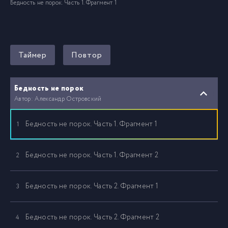
Бедность не порок. Часть 1. Фрагмент 1
Таймер
Повтор
Бедность не порок
Автор: Александр Островский
Бедность не порок. Часть 1. Фрагмент 1
1
Бедность не порок. Часть 1. Фрагмент 2
2
Бедность не порок. Часть 2. Фрагмент 1
3
Бедность не порок. Часть 2. Фрагмент 2
4