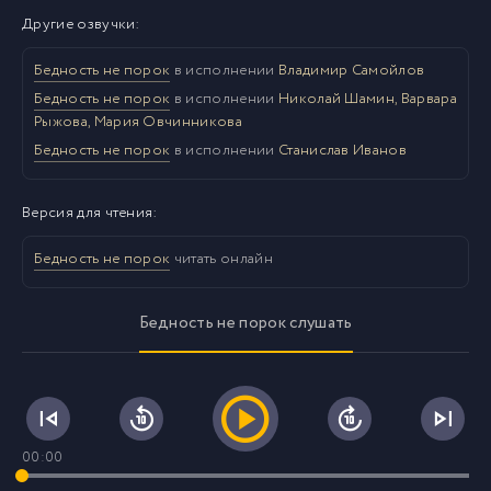
Другие озвучки:
Бедность не порок
в исполнении
Владимир Самойлов
Бедность не порок
в исполнении
Николай Шамин, Варвара
Рыжова, Мария Овчинникова
Бедность не порок
в исполнении
Станислав Иванов
Версия для чтения:
Бедность не порок
читать онлайн
Бедность не порок слушать
00:00