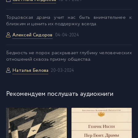
Торцовская драма учит нас быть внимательнее к
близким и ценить их поддержку всегда.
Алексей Сидоров
04-04-2024
Бедность не порок раскрывает глубину человеческих
отношений сквозь призму общества.
Наталья Белова
20-03-2024
Рекомендуем послушать аудиокниги