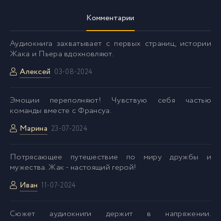
Комментарии
Аудиокнига захватывает с первых страниц, истории
Жака и Пьера вдохновляют.
Алексей
03-08-2024
Эмоции переполняют! Чувствую себя частью
команды вместе с Франсуа.
Марина
23-07-2024
Потрясающее путешествие по миру дружбы и
мужества. Жак - настоящий герой!
Иван
11-07-2024
Сюжет аудиокниги держит в напряжении.