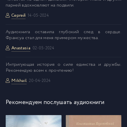
парней вдохновляют на подвиги.
Сергей
14-05-2024
Аудиокнига оставила глубокий след в сердце.
Франсуа стал для меня примером мужества.
Anastasia
02-05-2024
Интригующая история о силе единства и дружбы.
Рекомендую всем к прочтению!
Mikhail
20-04-2024
Рекомендуем послушать аудиокниги