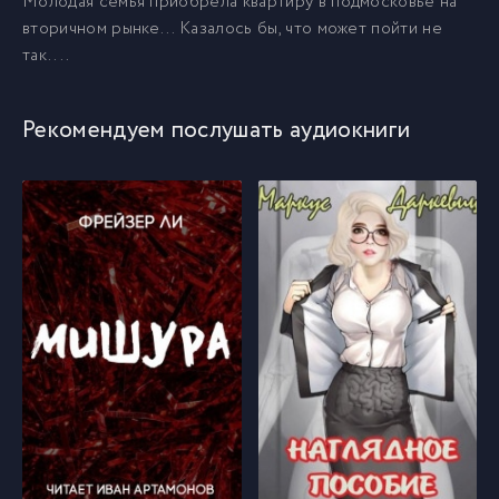
Молодая семья приобрела квартиру в подмосковье на
вторичном рынке... Казалось бы, что может пойти не
так....
Рекомендуем послушать аудиокниги