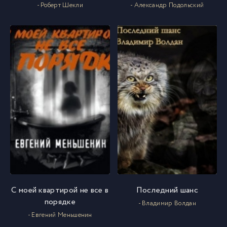
- Роберт Шекли
- Александр Подольский
С моей квартирой не все в
Последний шанс
порядке
- Владимир Волдан
- Евгений Меньшенин