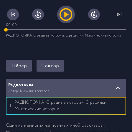
00:00
РАДИОТОЧКА. Страшные истории. Страшилки. Мистические истории
Таймер
Повтор
Радиоточка
Автор: Кирилл Злоказов
РАДИОТОЧКА. Страшные истории. Страшилки.
1
Мистические истории
Один из немногих написанных мной рассказов...