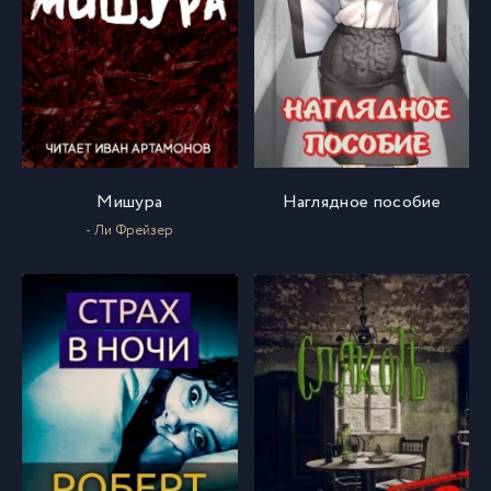
Мишура
Наглядное пособие
- Ли Фрейзер