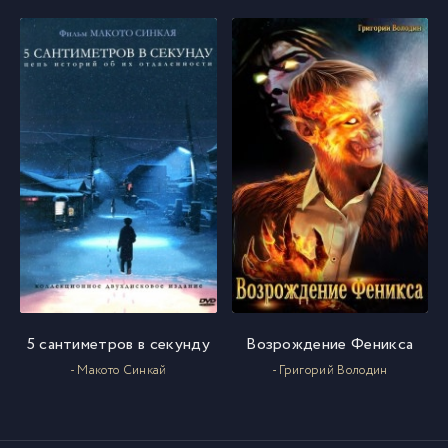
5 сантиметров в секунду
Возрождение Феникса
- Макото Синкай
- Григорий Володин