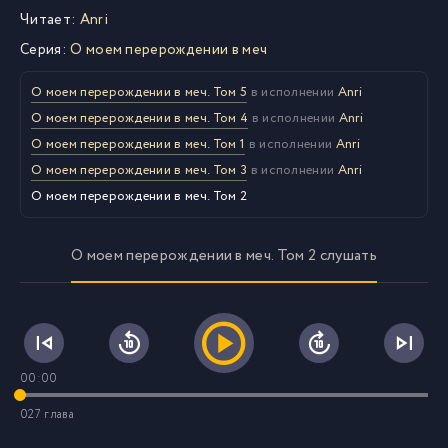
Читает:
Anri
Серия:
О моем перерождении в меч
О моем перерождении в меч. Том 5
в исполнении
Anri
О моем перерождении в меч. Том 4
в исполнении
Anri
О моем перерождении в меч. Том 1
в исполнении
Anri
О моем перерождении в меч. Том 3
в исполнении
Anri
О моем перерождении в меч. Том 2
О моем перерождении в меч. Том 2 слушать
00:00
027 глава