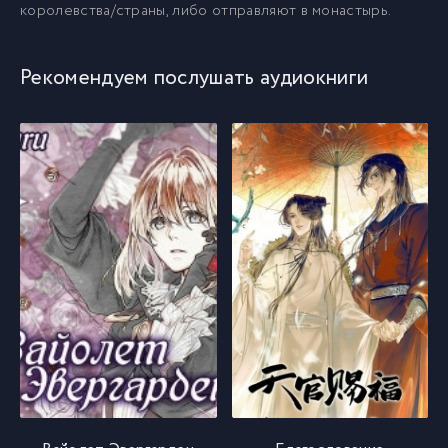
королевства/страны, либо отправляют в монастырь.
Рекомендуем послушать аудиокниги