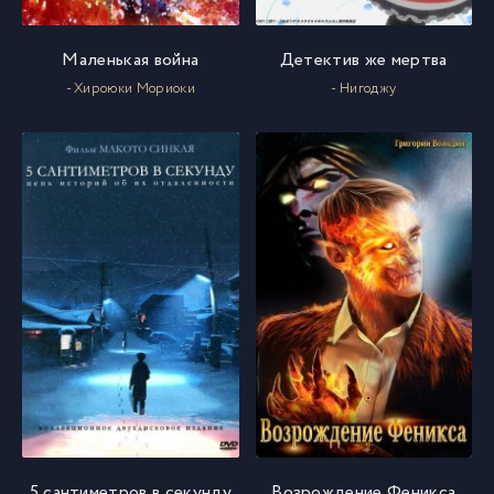
Глава 33 (Маг на полную ставку)
34
Маленькая война
Детектив же мертва
- Хироюки Мориоки
- Нигоджу
Глава 34 (Маг на полную ставку)
35
Глава 35 (Маг на полную ставку)
36
Глава 36 (Маг на полную ставку)
37
Глава 37 (Маг на полную ставку)
38
Глава 38 (Маг на полную ставку)
39
Глава 39 (Маг на полную ставку)
40
5 сантиметров в секунду
Возрождение Феникса