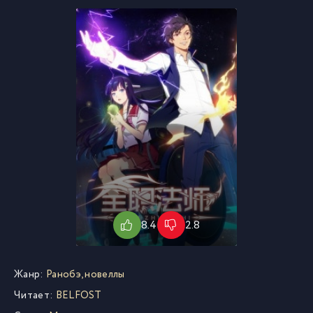
8.4
2.8
Жанр:
Ранобэ, новеллы
Читает:
BELFOST