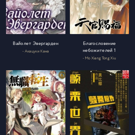
Глава 18 (Маг на полную ставку)
19
Глава 19 (Маг на полную ставку)
20
Глава 20 (Маг на полную ставку)
21
Вайолет Эвергарден
Благословение
небожителей 1
- Акацуки Кана
- Mo Xiang Tong Xiu
Глава 21 (Маг на полную ставку)
22
Глава 22 (Маг на полную ставку)
23
Глава 23 (Маг на полную ставку)
24
Глава 24 (Маг на полную ставку)
25
Глава 25 (Маг на полную ставку)
26