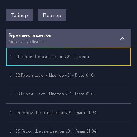
Таймер
Повтор
Герои шести цветов
Автор: Ишио Ямагата
01 Герои Шести Цветов v01 - Пролог
1
02 Герои Шести Цветов v01 - Глава 01 01
2
03 Герои Шести Цветов v01 - Глава 01 02
3
04 Герои Шести Цветов v01 - Глава 01 03
4
05 Герои Шести Цветов v01 - Глава 01 04
5