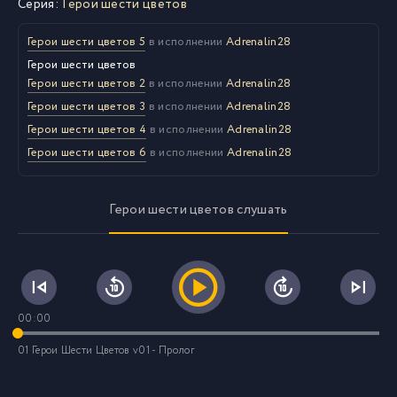
Серия:
Герои шести цветов
Герои шести цветов 5
в исполнении
Adrenalin28
Герои шести цветов
Герои шести цветов 2
в исполнении
Adrenalin28
Герои шести цветов 3
в исполнении
Adrenalin28
Герои шести цветов 4
в исполнении
Adrenalin28
Герои шести цветов 6
в исполнении
Adrenalin28
Герои шести цветов слушать
00:00
01 Герои Шести Цветов v01 - Пролог