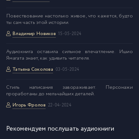
Повествование настолько живое, что кажется, будто
ты сам часть этой истории.
Владимир Новиков
15-05-2024
Аудиокнига оставила сильное впечатление. Ишио
Ямагата знает, как удивить читателя.
Татьяна Соколова
03-05-2024
Cтиль написания завораживает. Персонажи
проработаны до мельчайших деталей.
Игорь Фролов
22-04-2024
Рекомендуем послушать аудиокниги