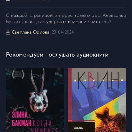
C каждой страницей интерес только рос. Александр
Бушков знает, как удержать внимание читателя!
Cветлана Орлова
23-04-2024
Рекомендуем послушать аудиокниги