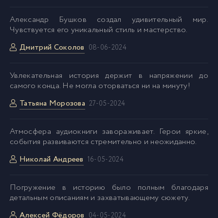
Александр Бушков создал удивительный мир.
Чувствуется его уникальный стиль и мастерство.
Дмитрий Соколов
08-06-2024
Увлекательная история держит в напряжении до
самого конца. Не могла оторваться ни на минуту!
Татьяна Морозова
27-05-2024
Атмосфера аудиокниги завораживает. Герои яркие,
события развиваются стремительно и неожиданно.
Николай Андреев
16-05-2024
Погружение в историю было полным благодаря
детальным описаниям и захватывающему сюжету.
Aлексей Фёдоров
04-05-2024