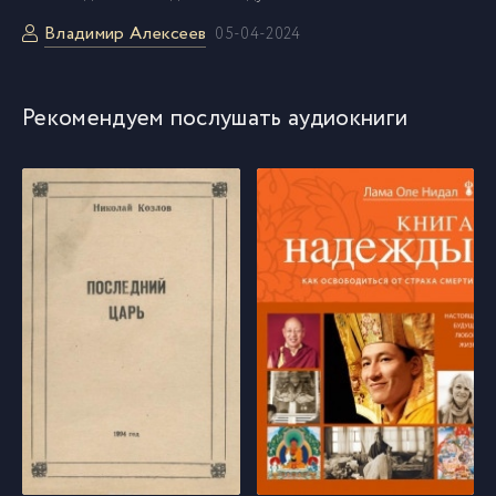
Владимир Алексеев
05-04-2024
Рекомендуем послушать аудиокниги