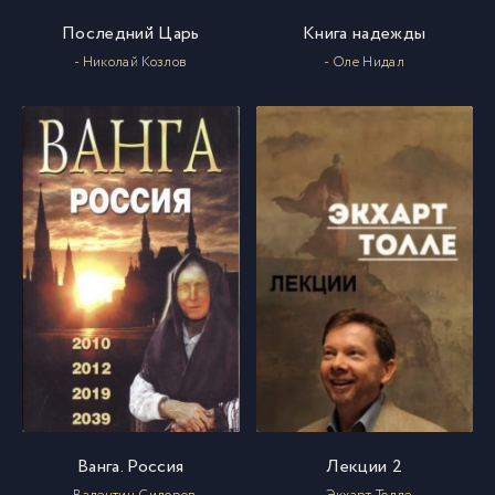
Последний Царь
Книга надежды
- Николай Козлов
- Оле Нидал
Ванга. Россия
Лекции 2