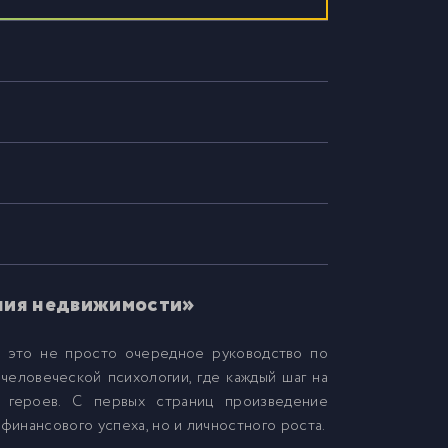
яния недвижимости»
– это не просто очередное руководство по
человеческой психологии, где каждый шаг на
 героев. С первых страниц произведение
финансового успеха, но и личностного роста.