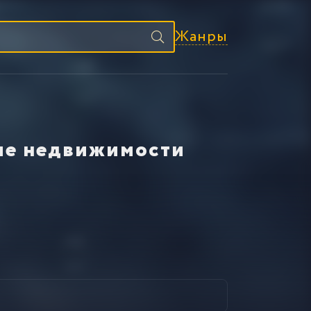
Жанры
ие недвижимости