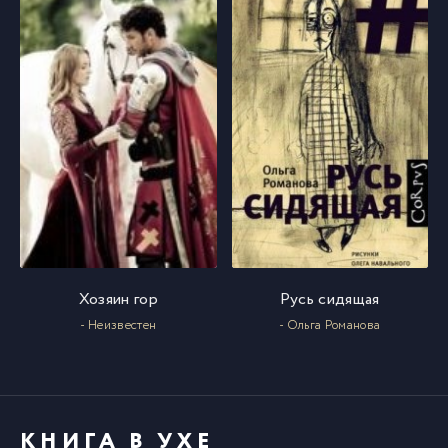
Хозяин гор
Русь сидящая
- Неизвестен
- Ольга Романова
КНИГА В УХЕ