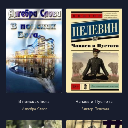
В поисках Бога
Чапаев и Пустота
- Алгебра Слова
- Виктор Пелевин