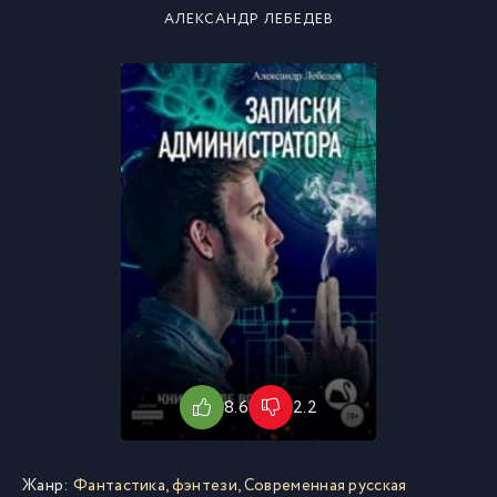
АЛЕКСАНДР ЛЕБЕДЕВ
8.6
2.2
Жанр:
Фантастика, фэнтези
,
Современная русская