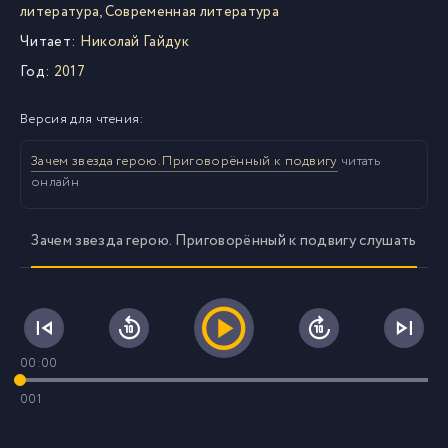
литература
,
Современная литература
Читает:
Николай Гайдук
Год:
2017
Версия для чтения:
Зачем звезда герою. Приговорённый к подвигу
читать
онлайн
Зачем звезда герою. Приговорённый к подвигу слушать
00:00
001