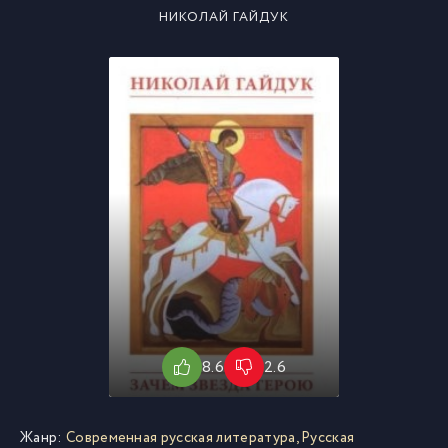
НИКОЛАЙ ГАЙДУК
8.6
2.6
Жанр:
Современная русская литература
,
Русская