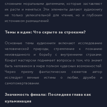
сложными моральными дилеммами, которые заставляют
их расти и меняться. Эти элементы делают аудиокнигу
не только увлекательной для чтения, но и глубоким
источником размышлений.
Темы и идеи: Что скрыто за строками?
Основные темы аудиокниги включают исследование
человеческой природы, стремление к познанию
неизведанного и борьбу с внутренними страхами.
Конрат мастерски поднимает вопросы о том, что значит
быть человеком в мире полном чудесных возможностей.
Через призму фантастических сюжетов автор
исследует вечные истины о любви, дружбе и
самопожертвовании.
Значимость финала: Последняя глава как
кульминация