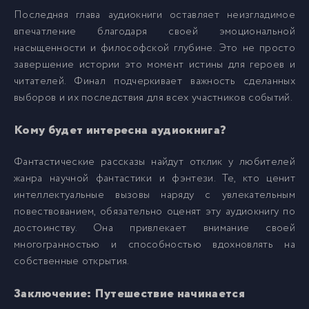
Последняя глава аудиокниги оставляет неизгладимое
впечатление благодаря своей эмоциональной
насыщенности и философской глубине. Это не просто
завершение истории это момент истины для героев и
читателей. Финал подчеркивает важность сделанных
выборов и их последствия для всех участников событий.
Кому будет интересна аудиокнига?
Фантастические рассказы найдут отклик у любителей
жанра научной фантастики и фэнтези. Те, кто ценит
интеллектуальные вызовы наряду с увлекательным
повествованием, обязательно оценят эту аудиокнигу по
достоинству. Она привлекает внимание своей
многогранностью и способностью вдохновлять на
собственные открытия.
Заключение: Путешествие начинается