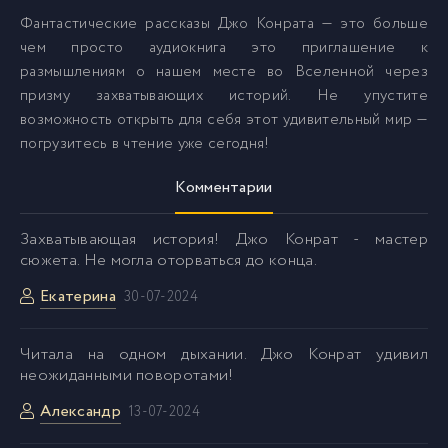
Фантастические рассказы Джо Конрата — это больше
чем просто аудиокнига это приглашение к
размышлениям о нашем месте во Вселенной через
призму захватывающих историй. Не упустите
возможность открыть для себя этот удивительный мир —
погрузитесь в чтение уже сегодня!
Комментарии
Захватывающая история! Джо Конрат - мастер
сюжета. Не могла оторваться до конца.
Екатерина
30-07-2024
Читала на одном дыхании. Джо Конрат удивил
неожиданными поворотами!
Александр
13-07-2024