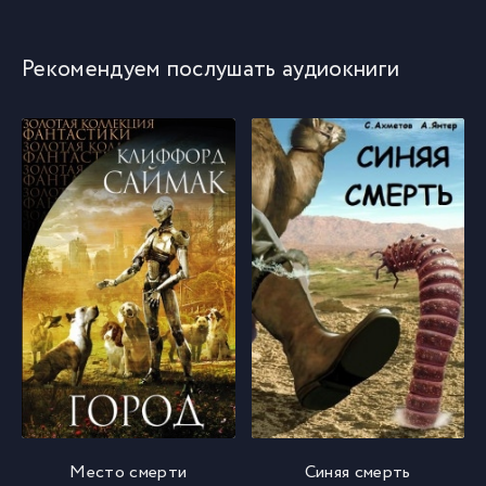
Рекомендуем послушать аудиокниги
Место смерти
Синяя смерть