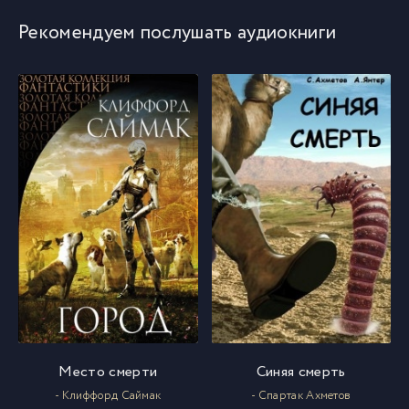
Рекомендуем послушать аудиокниги
Место смерти
Синяя смерть
- Клиффорд Саймак
- Спартак Ахметов