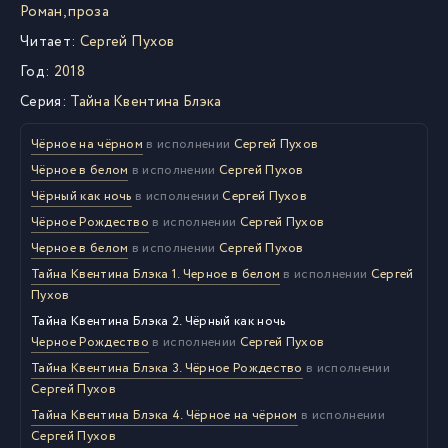
Роман, проза
Читает:
Сергей Пухов
Год:
2018
Серия:
Тайна Квентина Блэка
Чёрное на чёрном
в исполнении
Сергей Пухов
Чёрное в белом
в исполнении
Сергей Пухов
Чёрный как ночь
в исполнении
Сергей Пухов
Чёрное Рождество
в исполнении
Сергей Пухов
Черное в белом
в исполнении
Сергей Пухов
Тайна Квентина Блэка 1. Черное в белом
в исполнении
Сергей
Пухов
Тайна Квентина Блэка 2. Чёрный как ночь
Черное Рождество
в исполнении
Сергей Пухов
Тайна Квентина Блэка 3. Чёрное Рождество
в исполнении
Сергей Пухов
Тайна Квентина Блэка 4. Чёрное на чёрном
в исполнении
Сергей Пухов