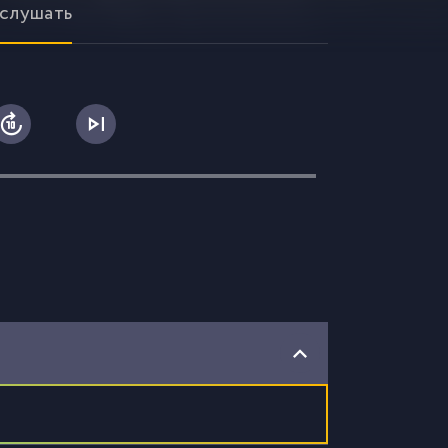
 слушать