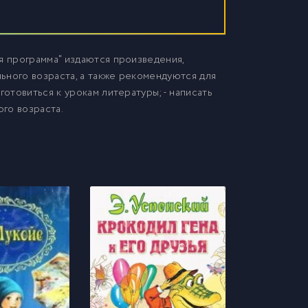
я программа" издаются произведения,
ьного возраста, а также рекомендуются для
готовиться к урокам литературы;- написать
го возраста.