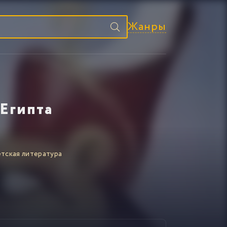
Жанры
Египта
тская литература