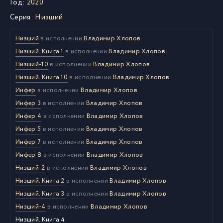
Год:
2020
Серия:
Низший
Низший
в исполнении
Владимир Хлопов
Низший. Книга 1
в исполнении
Владимир Хлопов
Низший-10
в исполнении
Владимир Хлопов
Низший. Книга 10
в исполнении
Владимир Хлопов
Инфер
в исполнении
Владимир Хлопов
Инфер 3
в исполнении
Владимир Хлопов
Инфер 4
в исполнении
Владимир Хлопов
Инфер 5
в исполнении
Владимир Хлопов
Инфер 7
в исполнении
Владимир Хлопов
Инфер 8
в исполнении
Владимир Хлопов
Низший-2
в исполнении
Владимир Хлопов
Низший. Книга 2
в исполнении
Владимир Хлопов
Низший. Книга 3
в исполнении
Владимир Хлопов
Низший-4
в исполнении
Владимир Хлопов
Низший. Книга 4