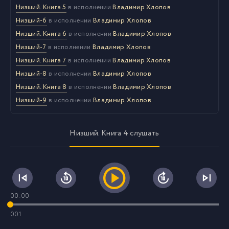
Низший. Книга 5
в исполнении
Владимир Хлопов
Низший-6
в исполнении
Владимир Хлопов
Низший. Книга 6
в исполнении
Владимир Хлопов
Низший-7
в исполнении
Владимир Хлопов
Низший. Книга 7
в исполнении
Владимир Хлопов
Низший-8
в исполнении
Владимир Хлопов
Низший. Книга 8
в исполнении
Владимир Хлопов
Низший-9
в исполнении
Владимир Хлопов
Низший. Книга 4 слушать
00:00
001