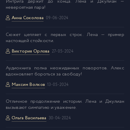
Интрига держит до конца. Лена и Джулиан —
невероятная пара!
Анна Соколова
09-06-2024
Сюжет цепляет с первых строк. Лена — пример
настоящей стойкости.
Виктория Орлова
27-05-2024
Аудиокнига полна неожиданных поворотов. Алекс
вдохновляет бороться за свободу!
Максим Волков
13-05-2024
Отличное продолжение истории. Лена и Джулиан
вызывают симпатию и уважение.
Ольга Васильева
30-04-2024