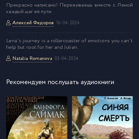
Прекрасно написано! Переживаешь вместе с Леной
каждый шаг её пути.
Алексей Федоров
16-04-2024
Lena's journey is a rollercoaster of emotions you can't
help but root for her and Julian.
Natalia Romanova
03-04-2024
Рекомендуем послушать аудиокниги