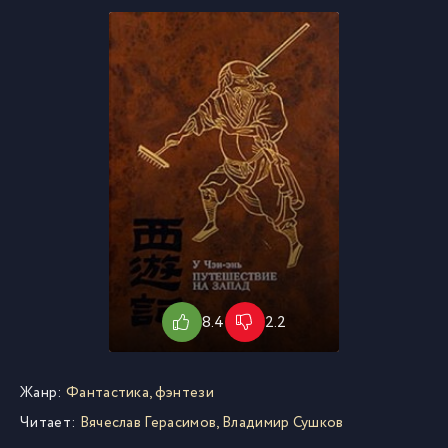
8.4
2.2
Жанр:
Фантастика, фэнтези
Читает:
Вячеслав Герасимов, Владимир Сушков