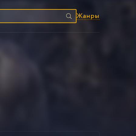
Жанры