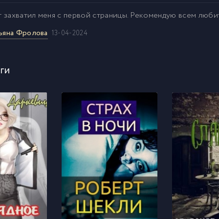
 захватил меня с первой страницы. Рекомендую всем люби
ьяна Фролова
13-04-2024
ги