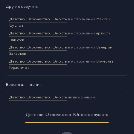
Другие озвучки:
Детство. Отрочество. Юность
в исполнении
Максим
Суслов
Детство. Отрочество. Юность
в исполнении
артисты
театров
Детство. Отрочество. Юность
в исполнении
Валерий
Захарьев
Детство. Отрочество. Юность
в исполнении
Вячеслав
Герасимов
Версия для чтения:
Детство. Отрочество. Юность
читать онлайн
Детство. Отрочество. Юность слушать