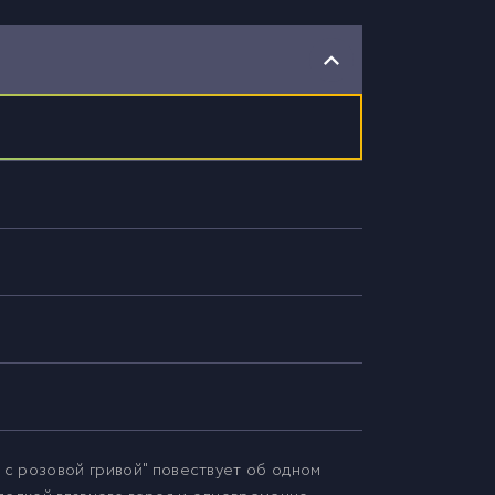
 с розовой гривой" повествует об одном