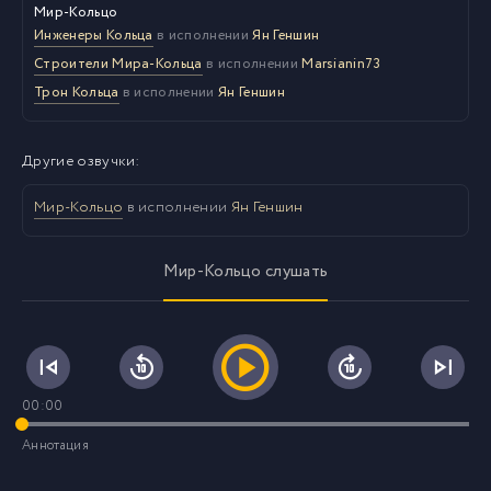
Мир-Кольцо
Инженеры Кольца
в исполнении
Ян Геншин
Строители Мира-Кольца
в исполнении
Marsianin73
Трон Кольца
в исполнении
Ян Геншин
Другие озвучки:
Мир-Кольцо
в исполнении
Ян Геншин
Мир-Кольцо слушать
00:00
Аннотация