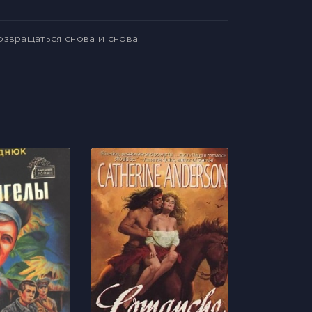
звращаться снова и снова.