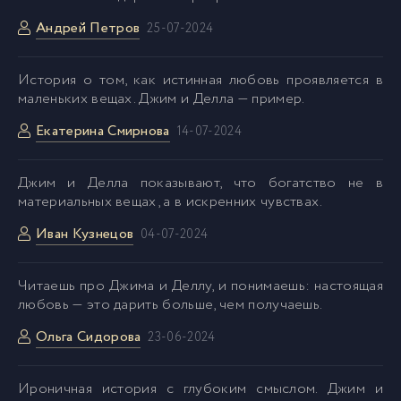
Андрей Петров
25-07-2024
История о том, как истинная любовь проявляется в
маленьких вещах. Джим и Делла — пример.
Екатерина Смирнова
14-07-2024
Джим и Делла показывают, что богатство не в
материальных вещах, а в искренних чувствах.
Иван Кузнецов
04-07-2024
Читаешь про Джима и Деллу, и понимаешь: настоящая
любовь — это дарить больше, чем получаешь.
Ольга Сидорова
23-06-2024
Ироничная история с глубоким смыслом. Джим и