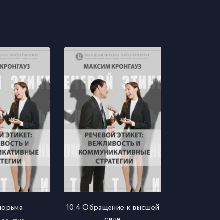
Тюрьма
10.4 Обращение к высшей
силе