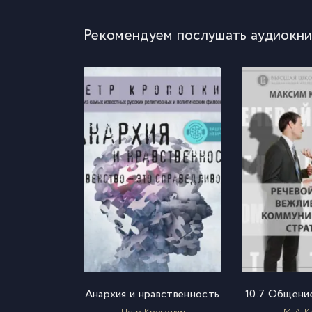
Рекомендуем послушать аудиокни
Анархия и нравственность
10.7 Общени