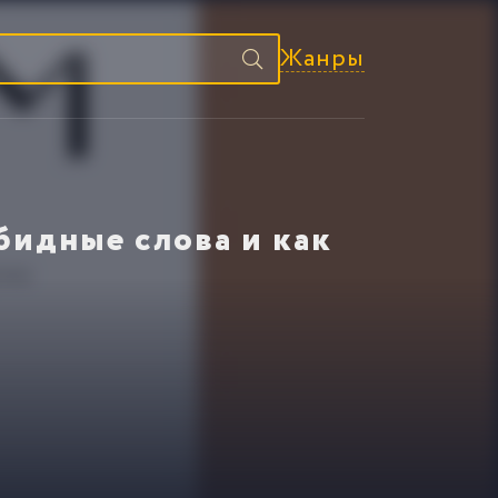
Жанры
бидные слова и как