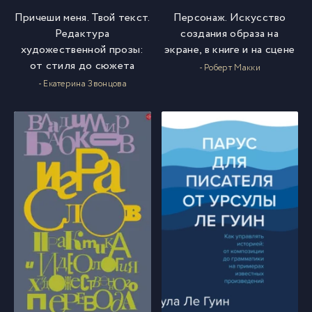
Причеши меня. Твой текст.
Персонаж. Искусство
Редактура
создания образа на
художественной прозы:
экране, в книге и на сцене
от стиля до сюжета
- Роберт Макки
- Екатерина Звонцова