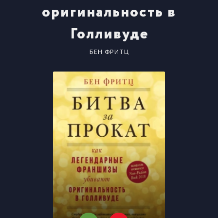
оригинальность в
Голливуде
БЕН ФРИТЦ