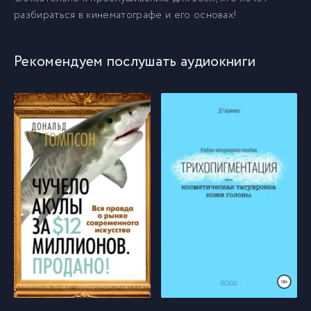
разбираться в кинематографе и его основах!
Рекомендуем послушать аудиокниги