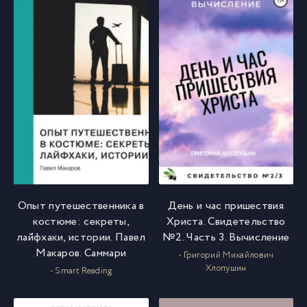
Опыт путешественника в
День и час пришествия
костюме: секреты,
Христа. Свидетельство
лайфхаки, истории. Павел
№2. Часть 3. Вычисление
Макаров. Саммари
- Григорий Михайлович
Хлопушин
- Smart Reading