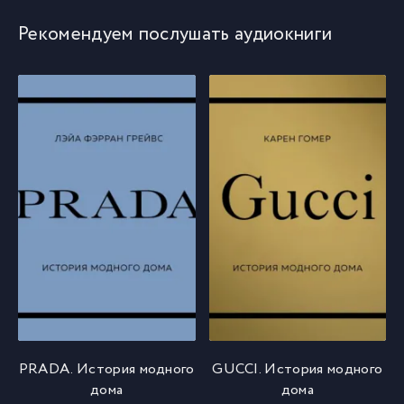
Рекомендуем послушать аудиокниги
PRADA. История модного
GUCCI. История модного
дома
дома