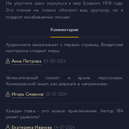
Не упустите шанс окунуться в мир Боевого 1918 года.
Это чтение не только обогатит ваш кругозор, но и
подарит незабываемые эмоции.
Комментарии
Аудиокнига захватывает с первых страниц, Владислав
мастерски создает миры.
Анна Петрова
05-08-2024
Увлекательный сюжет и яркие персонажи.
Конюшевский знает, как держать в напряжении.
Игорь Смирнов
25-07-2024
Каждая глава - это новое приключение. Автор 184
умеет удивлять!
Екатерина Иванова
14-07-2024