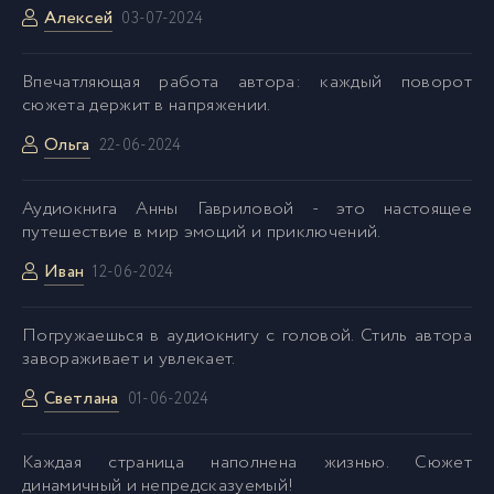
Алексей
03-07-2024
Впечатляющая работа автора: каждый поворот
сюжета держит в напряжении.
Ольга
22-06-2024
Аудиокнига Анны Гавриловой - это настоящее
путешествие в мир эмоций и приключений.
Иван
12-06-2024
Погружаешься в аудиокнигу с головой. Стиль автора
завораживает и увлекает.
Светлана
01-06-2024
Каждая страница наполнена жизнью. Сюжет
динамичный и непредсказуемый!