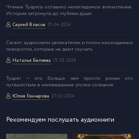
Чтение Туарега оставило неизгладимое впечатление.
История затронула до глубины души.
Сергей Власов
01-04-2024
Cюжет аудиокниги увлекателен и полон неожиданных
поворотов, которые не дают скучать.
Наталья Беляева
15-03-2024
Туарег — это больше чем просто роман это
путешествие в неизведанные уголки сознания.
Юлия Гончарова
27-02-2024
Рекомендуем послушать аудиокниги