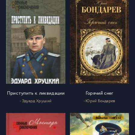
Приступить к ликвидации
Горячий снег
- Эдуард Хруцкий
- Юрий Бондарев