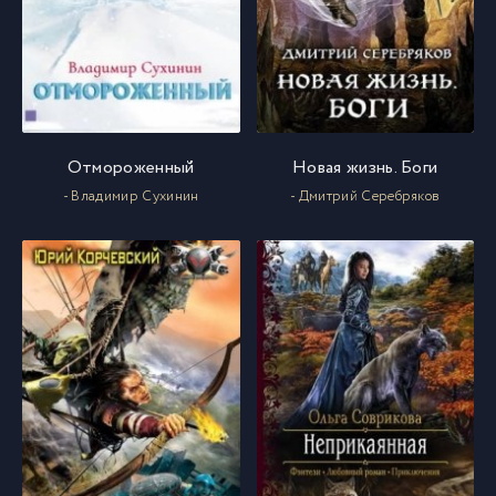
Отмороженный
Новая жизнь. Боги
- Владимир Сухинин
- Дмитрий Серебряков