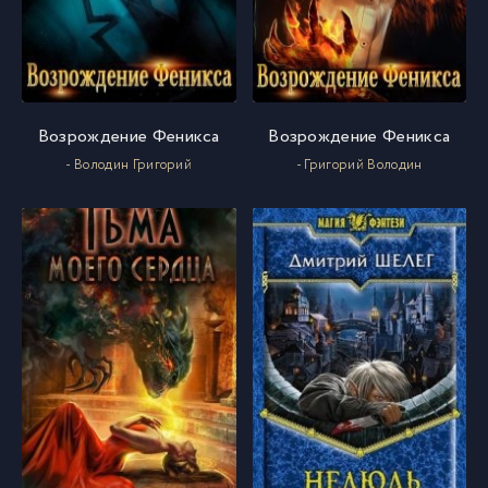
Возрождение Феникса
Возрождение Феникса
- Володин Григорий
- Григорий Володин