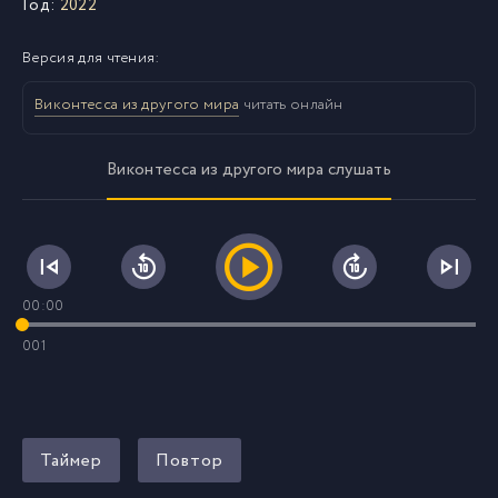
Год:
2022
Версия для чтения:
Виконтесса из другого мира
читать онлайн
Виконтесса из другого мира слушать
00:00
001
Таймер
Повтор