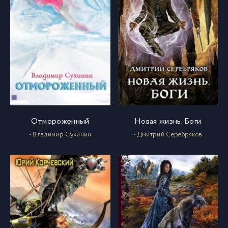
Отмороженный
Новая жизнь. Боги
- Владимир Сухинин
- Дмитрий Серебряков