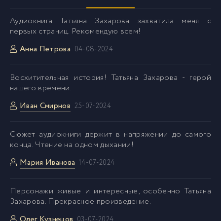
Аудиокнига Татьяна Захарова захватила меня с
первых страниц. Рекомендую всем!
Анна Петрова
04-08-2024
Восхитительная история! Татьяна Захарова - герой
нашего времени.
Иван Смирнов
25-07-2024
Сюжет аудиокниги держит в напряжении до самого
конца. Чтение на одном дыхании!
Мария Иванова
14-07-2024
Персонажи живые и интересные, особенно Татьяна
Захарова. Прекрасное произведение.
Олег Кузнецов
03-07-2024