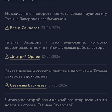
Неожиданные повороты сюжета делают аудиокнигу
Татьяна Захарова незабываемой.
Елена Соколова
23-06-2024
Татьяна Захарова - это аудиокнига, которую
невозможно отложить. Впечатляющая работа автора.
Дмитрий Орлов
12-06-2024
Захватывающий сюжет и глубокие персонажи. Татьяна
Захарова вдохновляет!
Светлана Васильева
01-06-2024
Читаю уже второй раз и каждый раз открываю что-то
новое в истории Татьяны Захаровой.