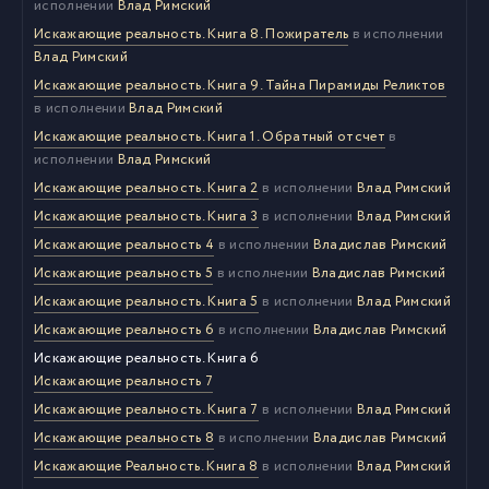
исполнении
Влад Римский
Искажающие реальность. Книга 8. Пожиратель
в исполнении
Влад Римский
Искажающие реальность. Книга 9. Тайна Пирамиды Реликтов
в исполнении
Влад Римский
Искажающие реальность. Книга 1. Обратный отсчет
в
исполнении
Влад Римский
Искажающие реальность. Книга 2
в исполнении
Влад Римский
Искажающие реальность. Книга 3
в исполнении
Влад Римский
Искажающие реальность 4
в исполнении
Владислав Римский
Искажающие реальность 5
в исполнении
Владислав Римский
Искажающие реальность. Книга 5
в исполнении
Влад Римский
Искажающие реальность 6
в исполнении
Владислав Римский
Искажающие реальность. Книга 6
Искажающие реальность 7
Искажающие реальность. Книга 7
в исполнении
Влад Римский
Искажающие реальность 8
в исполнении
Владислав Римский
Искажающие Реальность. Книга 8
в исполнении
Влад Римский