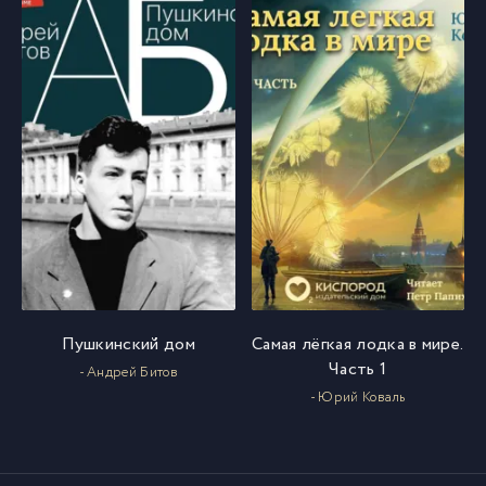
Пушкинский дом
Самая лёгкая лодка в мире.
Часть 1
- Андрей Битов
- Юрий Коваль