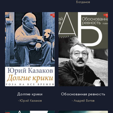
Богданов
Долгие крики
Обоснованная ревность
- Юрий Казаков
- Андрей Битов