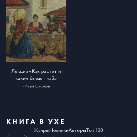
Лекция «Как растет и
каким бывает чай»
- Иван Соколов
КНИГА В УХЕ
Жанры
Новинки
Авторы
Топ 100