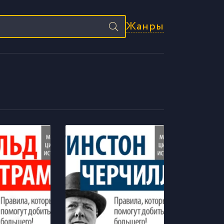
Жанры