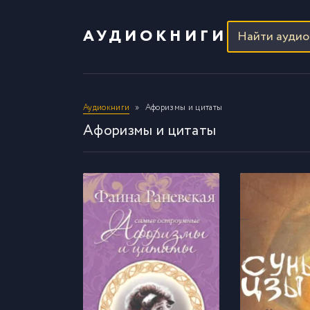
АУДИОКНИГИ
Аудиокниги
Афоризмы и цитаты
Афоризмы и цитаты